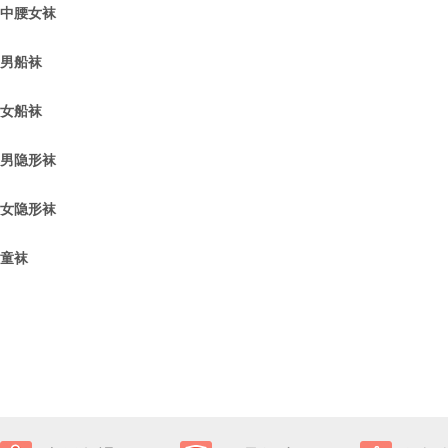
中腰女袜
男船袜
女船袜
男隐形袜
女隐形袜
童袜