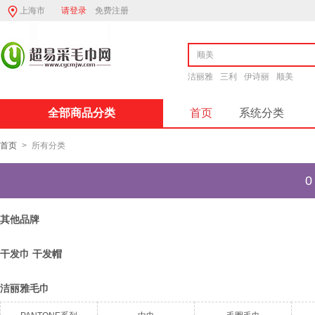
上海市
请登录
免费注册
洁丽雅
三利
伊诗丽
顺美
全部商品分类
首页
系统分类
首页
>
所有分类
0
其他品牌
干发巾 干发帽
洁丽雅毛巾