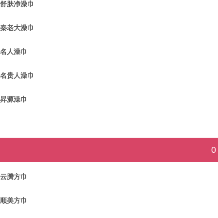
舒肤净澡巾
秦老大澡巾
名人澡巾
名贵人澡巾
昇源澡巾
0
云腾方巾
顺美方巾