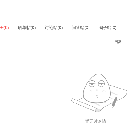
(0)
晒单帖(0)
讨论帖(0)
问答帖(0)
圈子帖(0)
回复
暂无讨论帖