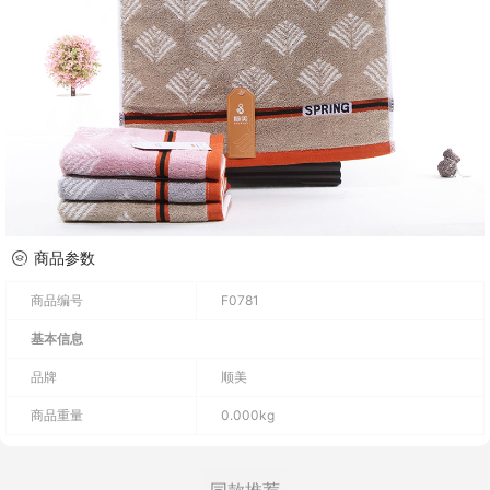
商品参数
商品编号
F0781
基本信息
品牌
顺美
商品重量
0.000kg
同款推荐